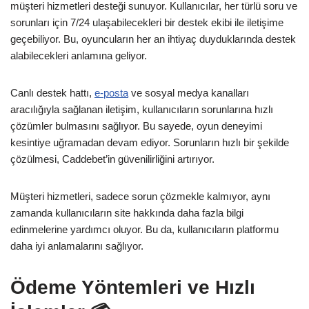
müşteri hizmetleri desteği sunuyor. Kullanıcılar, her türlü soru ve
sorunları için 7/24 ulaşabilecekleri bir destek ekibi ile iletişime
geçebiliyor. Bu, oyuncuların her an ihtiyaç duyduklarında destek
alabilecekleri anlamına geliyor.
Canlı destek hattı,
e-posta
ve sosyal medya kanalları
aracılığıyla sağlanan iletişim, kullanıcıların sorunlarına hızlı
çözümler bulmasını sağlıyor. Bu sayede, oyun deneyimi
kesintiye uğramadan devam ediyor. Sorunların hızlı bir şekilde
çözülmesi, Caddebet’in güvenilirliğini artırıyor.
Müşteri hizmetleri, sadece sorun çözmekle kalmıyor, aynı
zamanda kullanıcıların site hakkında daha fazla bilgi
edinmelerine yardımcı oluyor. Bu da, kullanıcıların platformu
daha iyi anlamalarını sağlıyor.
Ödeme Yöntemleri ve Hızlı