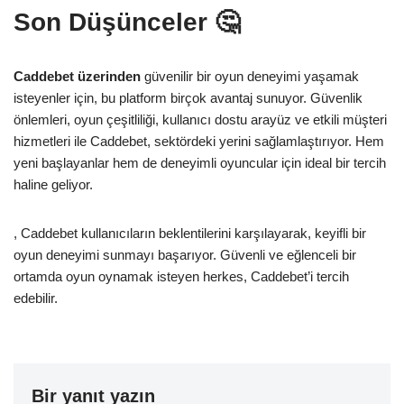
Son Düşünceler 🤔
Caddebet üzerinden
güvenilir bir oyun deneyimi yaşamak
isteyenler için, bu platform birçok avantaj sunuyor. Güvenlik
önlemleri, oyun çeşitliliği, kullanıcı dostu arayüz ve etkili müşteri
hizmetleri ile Caddebet, sektördeki yerini sağlamlaştırıyor. Hem
yeni başlayanlar hem de deneyimli oyuncular için ideal bir tercih
haline geliyor.
, Caddebet kullanıcıların beklentilerini karşılayarak, keyifli bir
oyun deneyimi sunmayı başarıyor. Güvenli ve eğlenceli bir
ortamda oyun oynamak isteyen herkes, Caddebet’i tercih
edebilir.
Bir yanıt yazın