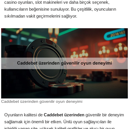
casino oyunları, slot makineleri ve daha birçok seçenek,
kullanıcıların beğenisine sunuluyor. Bu çeşitlilik, oyuncuların
sıkılmadan vakit geçirmelerini sağlıyor.
Caddebet üzerinden güvenilir oyun deneyimi
Oyunların kalitesi de
Caddebet üzerinden
güvenilir bir deneyim
sağlamak için önemli bir etken. Ünlü oyun sağlayıcıları ile
işbirliği yapan site, yüksek kaliteli grafikler ve akıcı bir oyun