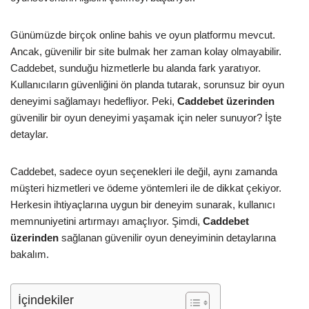
Günümüzde birçok online bahis ve oyun platformu mevcut.
Ancak, güvenilir bir site bulmak her zaman kolay olmayabilir.
Caddebet, sunduğu hizmetlerle bu alanda fark yaratıyor.
Kullanıcıların güvenliğini ön planda tutarak, sorunsuz bir oyun
deneyimi sağlamayı hedefliyor. Peki,
Caddebet üzerinden
güvenilir bir oyun deneyimi yaşamak için neler sunuyor? İşte
detaylar.
Caddebet, sadece oyun seçenekleri ile değil, aynı zamanda
müşteri hizmetleri ve ödeme yöntemleri ile de dikkat çekiyor.
Herkesin ihtiyaçlarına uygun bir deneyim sunarak, kullanıcı
memnuniyetini artırmayı amaçlıyor. Şimdi,
Caddebet
üzerinden
sağlanan güvenilir oyun deneyiminin detaylarına
bakalım.
İçindekiler