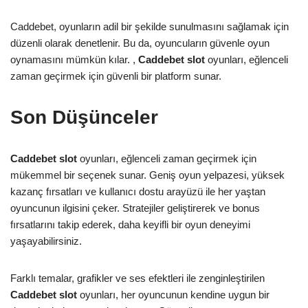
Caddebet, oyunların adil bir şekilde sunulmasını sağlamak için
düzenli olarak denetlenir. Bu da, oyuncuların güvenle oyun
oynamasını mümkün kılar. ,
Caddebet slot
oyunları, eğlenceli
zaman geçirmek için güvenli bir platform sunar.
Son Düşünceler
Caddebet slot
oyunları, eğlenceli zaman geçirmek için
mükemmel bir seçenek sunar. Geniş oyun yelpazesi, yüksek
kazanç fırsatları ve kullanıcı dostu arayüzü ile her yaştan
oyuncunun ilgisini çeker. Stratejiler geliştirerek ve bonus
fırsatlarını takip ederek, daha keyifli bir oyun deneyimi
yaşayabilirsiniz.
Farklı temalar, grafikler ve ses efektleri ile zenginleştirilen
Caddebet slot
oyunları, her oyuncunun kendine uygun bir