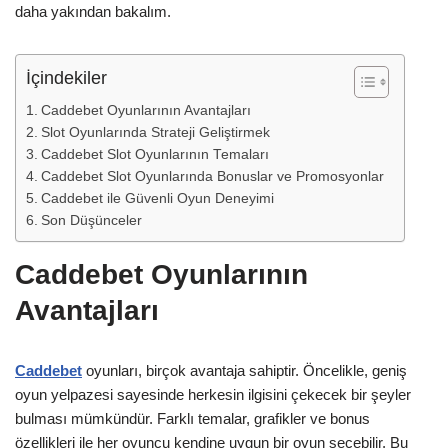
daha yakından bakalım.
İçindekiler
Caddebet Oyunlarının Avantajları
Slot Oyunlarında Strateji Geliştirmek
Caddebet Slot Oyunlarının Temaları
Caddebet Slot Oyunlarında Bonuslar ve Promosyonlar
Caddebet ile Güvenli Oyun Deneyimi
Son Düşünceler
Caddebet Oyunlarının
Avantajları
Caddebet
oyunları, birçok avantaja sahiptir. Öncelikle, geniş
oyun yelpazesi sayesinde herkesin ilgisini çekecek bir şeyler
bulması mümkündür. Farklı temalar, grafikler ve bonus
özellikleri ile her oyuncu kendine uygun bir oyun seçebilir. Bu