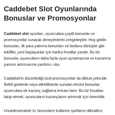
Caddebet Slot Oyunlarında
Bonuslar ve Promosyonlar
Caddebet slot
oyunları, oyunculara çeşitli bonuslar ve
promosyonlar sunarak deneyimlerini zenginleştirir. Hoş geldin
bonusları, ilk para yatırma bonusları ve bedava dönüşler gibi
teklifler, yeni başlayanlar için harika fırsatlar yaratır. Bu tür
bonuslar, oyuncuların daha fazla oyun oynamasına ve kazanma
şansını artırmasına yardımcı olur.
Caddebet’in düzenlediği özel promosyonlar da dikkat çekicidir.
Belirli günlerde veya etkinliklerde sunulan ekstra bonuslar,
oyunculara ek kazanç sağlama imkanı tanır. Bu tür fırsatları
takip etmek, oyuncuların kazançlarını artırmak için önemlidir.
Unutulmamalıdır ki, bonusların kullanım şartlarını dikkatlice