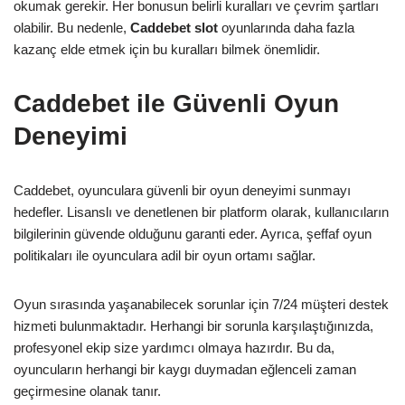
okumak gerekir. Her bonusun belirli kuralları ve çevrim şartları
olabilir. Bu nedenle,
Caddebet slot
oyunlarında daha fazla
kazanç elde etmek için bu kuralları bilmek önemlidir.
Caddebet ile Güvenli Oyun
Deneyimi
Caddebet, oyunculara güvenli bir oyun deneyimi sunmayı
hedefler. Lisanslı ve denetlenen bir platform olarak, kullanıcıların
bilgilerinin güvende olduğunu garanti eder. Ayrıca, şeffaf oyun
politikaları ile oyunculara adil bir oyun ortamı sağlar.
Oyun sırasında yaşanabilecek sorunlar için 7/24 müşteri destek
hizmeti bulunmaktadır. Herhangi bir sorunla karşılaştığınızda,
profesyonel ekip size yardımcı olmaya hazırdır. Bu da,
oyuncuların herhangi bir kaygı duymadan eğlenceli zaman
geçirmesine olanak tanır.