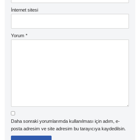
İnternet sitesi
Yorum
*
Daha sonraki yorumlarımda kullanılması için adım, e-
posta adresim ve site adresim bu tarayıcıya kaydedilsin.