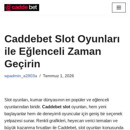
İçeriğe
geç
Caddebet Slot Oyunları
ile Eğlenceli Zaman
Geçirin
wpadmin_a2803a
Temmuz 1, 2026
Slot oyunları, kumar dünyasının en popüler ve eğlenceli
oyunlarından biridir.
Caddebet slot
oyunları, hem yeni
başlayanlar hem de deneyimli oyuncular için geniş bir seçenek
yelpazesi sunar. Renkli grafikleri, heyecan verici temaları ve
büyük kazanma fırsatları ile Caddebet, slot oyunları konusunda