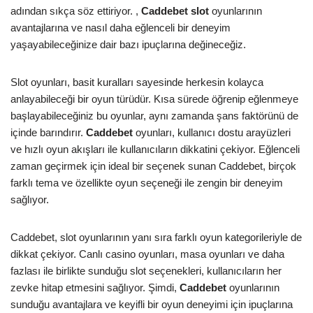
adından sıkça söz ettiriyor. ,
Caddebet slot
oyunlarının
avantajlarına ve nasıl daha eğlenceli bir deneyim
yaşayabileceğinize dair bazı ipuçlarına değineceğiz.
Slot oyunları, basit kuralları sayesinde herkesin kolayca
anlayabileceği bir oyun türüdür. Kısa sürede öğrenip eğlenmeye
başlayabileceğiniz bu oyunlar, aynı zamanda şans faktörünü de
içinde barındırır.
Caddebet
oyunları, kullanıcı dostu arayüzleri
ve hızlı oyun akışları ile kullanıcıların dikkatini çekiyor. Eğlenceli
zaman geçirmek için ideal bir seçenek sunan Caddebet, birçok
farklı tema ve özellikte oyun seçeneği ile zengin bir deneyim
sağlıyor.
Caddebet, slot oyunlarının yanı sıra farklı oyun kategorileriyle de
dikkat çekiyor. Canlı casino oyunları, masa oyunları ve daha
fazlası ile birlikte sunduğu slot seçenekleri, kullanıcıların her
zevke hitap etmesini sağlıyor. Şimdi,
Caddebet
oyunlarının
sunduğu avantajlara ve keyifli bir oyun deneyimi için ipuçlarına