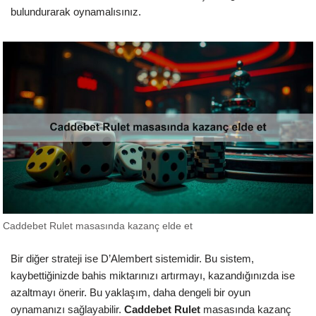
bulundurarak oynamalısınız.
Caddebet Rulet masasında kazanç elde et
Bir diğer strateji ise D’Alembert sistemidir. Bu sistem,
kaybettiğinizde bahis miktarınızı artırmayı, kazandığınızda ise
azaltmayı önerir. Bu yaklaşım, daha dengeli bir oyun
oynamanızı sağlayabilir.
Caddebet Rulet
masasında kazanç