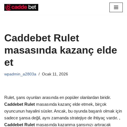
İçeriğe
geç
Caddebet Rulet
masasında kazanç elde
et
wpadmin_a2803a
Ocak 11, 2026
Rulet, şans oyunları arasında en popüler olanlardan biridir.
Caddebet Rulet
masasında kazanç elde etmek, birçok
oyuncunun hayalini süsler. Ancak, bu oyunda başarılı olmak için
sadece şansa değil, aynı zamanda stratejiye de ihtiyaç vardır. ,
Caddebet Rulet
masasında kazanma şansınızı artıracak