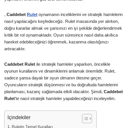
,
Caddebet
Rulet
oynamanın inceliklerini ve stratejik hamlelerin
nasıl yapılacağını keşfedeceğiz. Rulet masasında yer alırken,
doğru kararlar almak ve şansınızı en iyi şekilde değerlendirmek
kritik bir rol oynamaktadır. Oyun süresince nasıl daha akıllıca
hareket edebileceğinizi öğrenmek, kazanma olasılığınızı
artıracaktır.
Caddebet Rulet
ile stratejik hamleler yaparken, öncelikle
oyunun kurallarını ve dinamiklerini anlamak önemlidir. Rulet,
sadece şansa dayalı bir oyun olmanın ötesine geçer.
Oyuncuların stratejik düşünmesi ve bu doğrultuda hamlelerini
planlaması, kazanç sağlamada etkili olacaktır. Şimdi,
Caddebet
Rulet
’te nasıl stratejik hamleler yapabileceğinizi inceleyelim.
İçindekiler
Ruletin Temel Kuralları