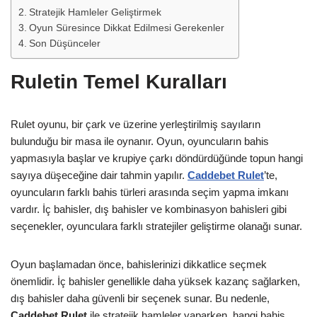
Stratejik Hamleler Geliştirmek
Oyun Süresince Dikkat Edilmesi Gerekenler
Son Düşünceler
Ruletin Temel Kuralları
Rulet oyunu, bir çark ve üzerine yerleştirilmiş sayıların
bulunduğu bir masa ile oynanır. Oyun, oyuncuların bahis
yapmasıyla başlar ve krupiye çarkı döndürdüğünde topun hangi
sayıya düşeceğine dair tahmin yapılır.
Caddebet Rulet
’te,
oyuncuların farklı bahis türleri arasında seçim yapma imkanı
vardır. İç bahisler, dış bahisler ve kombinasyon bahisleri gibi
seçenekler, oyunculara farklı stratejiler geliştirme olanağı sunar.
Oyun başlamadan önce, bahislerinizi dikkatlice seçmek
önemlidir. İç bahisler genellikle daha yüksek kazanç sağlarken,
dış bahisler daha güvenli bir seçenek sunar. Bu nedenle,
Caddebet Rulet
ile stratejik hamleler yaparken, hangi bahis