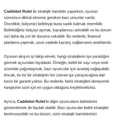
Caddebet Rulet
ile stratejik hamleler yaparken, oyunun
süresince dikkat etmeniz gereken bazı unsurlar vardır.
Öncelikle, bütçenizi belirleyip buna sadık kalmak önemlidir.
Belirlediğiniz bütçeyi aşmak, kayıplarınızı artırabilir ve bu durum
sizi daha da zor bir duruma sokabilir. Bu nedenle, finansal
planlama yapmak, uzun vadede kazanç sağlamanın anahtarıdır.
Oyunun akışını iyi takip etmek, hangi stratejilerin işe yaradığını
görmek açısından faydalıdır. Örneğin, belirli bir sayı veya renk
üzerinde yoğunlaşmak, bazı oyuncular için avantaj sağlayabilir.
Ancak, bu tür bir stratejinin her zaman işe yarayacağına dair
kesin bir garanti yoktur. Bu nedenle, farklı stratejileri deneyerek
hangisinin sizin için en uygun olduğunu keşfetmelisiniz.
Ayrıca,
Caddebet Rulet
’te diğer oyuncuların bahislerini
gözlemlemek de faydalı olabilir. Bazı oyuncular belirli stratejiler
benimseyebilir ve bu durum, sizin stratejik hamlelerinizi