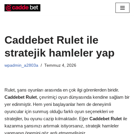
İçeriğe
geç
Caddebet Rulet ile
stratejik hamleler yap
wpadmin_a2803a
Temmuz 4, 2026
Rulet, şans oyunları arasında en çok ilgi görenlerden biridir.
Caddebet Rulet
, çevrimiçi oyun dünyasında kendine sağlam bir
yer edinmiştir. Hem yeni başlayanlar hem de deneyimli
oyuncular için sunmuş olduğu farklı oyun seçenekleri ve
stratejiler, bu oyunu cazip kılmaktadır. Eğer
Caddebet Rulet
ile
kazanma şansınızı artırmak istiyorsanız, stratejik hamleler
yapmanın önemini göz ardı etmemelisiniz.