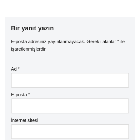
Bir yanıt yazın
E-posta adresiniz yayınlanmayacak.
Gerekli alanlar
*
ile
işaretlenmişlerdir
Ad
*
E-posta
*
İnternet sitesi