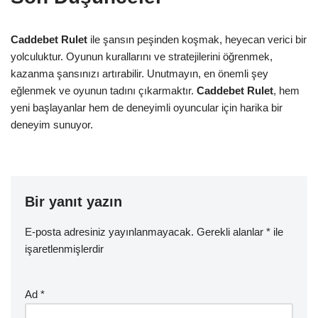
Caddebet Rulet
ile şansın peşinden koşmak, heyecan verici bir
yolculuktur. Oyunun kurallarını ve stratejilerini öğrenmek,
kazanma şansınızı artırabilir. Unutmayın, en önemli şey
eğlenmek ve oyunun tadını çıkarmaktır.
Caddebet Rulet
, hem
yeni başlayanlar hem de deneyimli oyuncular için harika bir
deneyim sunuyor.
Bir yanıt yazın
E-posta adresiniz yayınlanmayacak.
Gerekli alanlar
*
ile
işaretlenmişlerdir
Ad
*