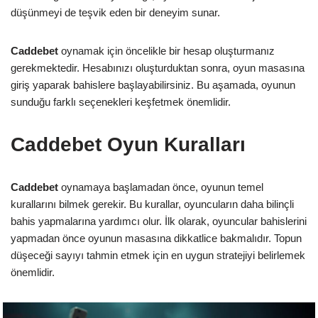
düşünmeyi de teşvik eden bir deneyim sunar.
Caddebet
oynamak için öncelikle bir hesap oluşturmanız
gerekmektedir. Hesabınızı oluşturduktan sonra, oyun masasına
giriş yaparak bahislere başlayabilirsiniz. Bu aşamada, oyunun
sunduğu farklı seçenekleri keşfetmek önemlidir.
Caddebet Oyun Kuralları
Caddebet
oynamaya başlamadan önce, oyunun temel
kurallarını bilmek gerekir. Bu kurallar, oyuncuların daha bilinçli
bahis yapmalarına yardımcı olur. İlk olarak, oyuncular bahislerini
yapmadan önce oyunun masasına dikkatlice bakmalıdır. Topun
düşeceği sayıyı tahmin etmek için en uygun stratejiyi belirlemek
önemlidir.