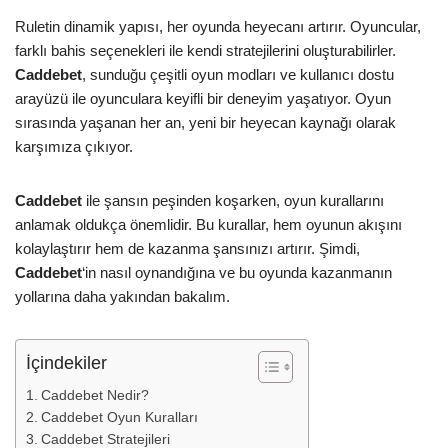
Ruletin dinamik yapısı, her oyunda heyecanı artırır. Oyuncular,
farklı bahis seçenekleri ile kendi stratejilerini oluşturabilirler.
Caddebet
, sunduğu çeşitli oyun modları ve kullanıcı dostu
arayüzü ile oyunculara keyifli bir deneyim yaşatıyor. Oyun
sırasında yaşanan her an, yeni bir heyecan kaynağı olarak
karşımıza çıkıyor.
Caddebet
ile şansın peşinden koşarken, oyun kurallarını
anlamak oldukça önemlidir. Bu kurallar, hem oyunun akışını
kolaylaştırır hem de kazanma şansınızı artırır. Şimdi,
Caddebet
‘in nasıl oynandığına ve bu oyunda kazanmanın
yollarına daha yakından bakalım.
İçindekiler
Caddebet Nedir?
Caddebet Oyun Kuralları
Caddebet Stratejileri