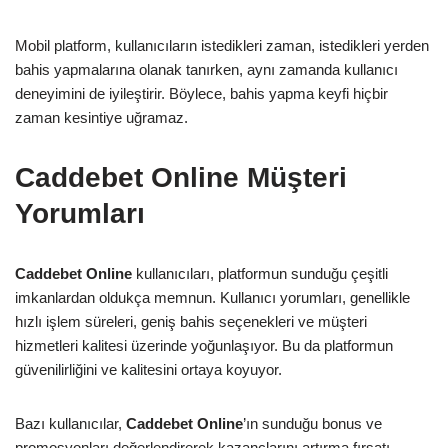
Mobil platform, kullanıcıların istedikleri zaman, istedikleri yerden
bahis yapmalarına olanak tanırken, aynı zamanda kullanıcı
deneyimini de iyileştirir. Böylece, bahis yapma keyfi hiçbir
zaman kesintiye uğramaz.
Caddebet Online Müşteri
Yorumları
Caddebet Online
kullanıcıları, platformun sunduğu çeşitli
imkanlardan oldukça memnun. Kullanıcı yorumları, genellikle
hızlı işlem süreleri, geniş bahis seçenekleri ve müşteri
hizmetleri kalitesi üzerinde yoğunlaşıyor. Bu da platformun
güvenilirliğini ve kalitesini ortaya koyuyor.
Bazı kullanıcılar,
Caddebet Online
’ın sunduğu bonus ve
promosyonları değerlendirerek kazançlarını artırma fırsatı