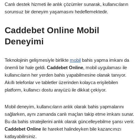
Canlı destek hizmeti ile anlık çözümler sunarak, kullanıcıların
sorunsuz bir deneyim yaşamasını hedeflemektedir.
Caddebet Online Mobil
Deneyimi
Teknolojinin gelişmesiyle birlikte
mobil
bahis yapma imkanı da
önemli bir hale geldi.
Caddebet Online
, mobil uygulaması ile
kullanıcıların her yerden bahis yapabilmesine olanak tanıyor.
Akıllı telefonlar ve tabletler üzerinden kolayca erişilebilen
platform, kullanıcı dostu arayüzü ile dikkat çekiyor.
Mobil deneyim, kullanıcıların anlık olarak bahis yapmalarını
sağlarken, aynı zamanda canlı maçları takip etme imkanı sunar.
Bu da bahis stratejilerini anlık olarak güncelleyebilme şansı verir.
Caddebet Online
ile hareket halindeyken bile kazancınızı
katlayabilirsiniz.