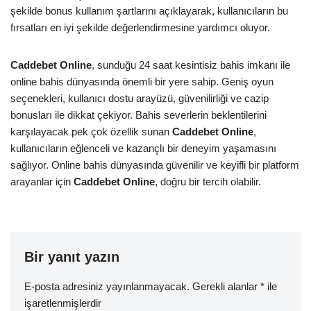
şekilde bonus kullanım şartlarını açıklayarak, kullanıcıların bu
fırsatları en iyi şekilde değerlendirmesine yardımcı oluyor.
Caddebet Online
, sunduğu 24 saat kesintisiz bahis imkanı ile
online bahis dünyasında önemli bir yere sahip. Geniş oyun
seçenekleri, kullanıcı dostu arayüzü, güvenilirliği ve cazip
bonusları ile dikkat çekiyor. Bahis severlerin beklentilerini
karşılayacak pek çok özellik sunan
Caddebet Online
,
kullanıcıların eğlenceli ve kazançlı bir deneyim yaşamasını
sağlıyor. Online bahis dünyasında güvenilir ve keyifli bir platform
arayanlar için
Caddebet Online
, doğru bir tercih olabilir.
Bir yanıt yazın
E-posta adresiniz yayınlanmayacak.
Gerekli alanlar
*
ile
işaretlenmişlerdir