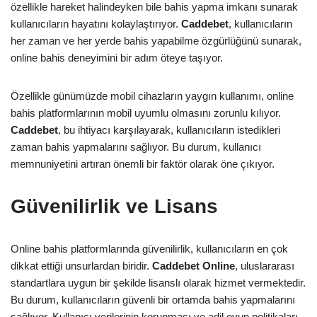
özellikle hareket halindeyken bile bahis yapma imkanı sunarak
kullanıcıların hayatını kolaylaştırıyor.
Caddebet
, kullanıcıların
her zaman ve her yerde bahis yapabilme özgürlüğünü sunarak,
online bahis deneyimini bir adım öteye taşıyor.
Özellikle günümüzde mobil cihazların yaygın kullanımı, online
bahis platformlarının mobil uyumlu olmasını zorunlu kılıyor.
Caddebet
, bu ihtiyacı karşılayarak, kullanıcıların istedikleri
zaman bahis yapmalarını sağlıyor. Bu durum, kullanıcı
memnuniyetini artıran önemli bir faktör olarak öne çıkıyor.
Güvenilirlik ve Lisans
Online bahis platformlarında güvenilirlik, kullanıcıların en çok
dikkat ettiği unsurlardan biridir.
Caddebet Online
, uluslararası
standartlara uygun bir şekilde lisanslı olarak hizmet vermektedir.
Bu durum, kullanıcıların güvenli bir ortamda bahis yapmalarını
sağlıyor. Kullanıcı verilerinin korunması ve adil oyun politikaları,