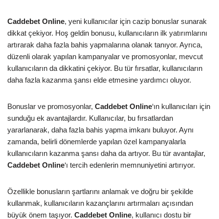
Caddebet Online
, yeni kullanıcılar için cazip bonuslar sunarak
dikkat çekiyor. Hoş geldin bonusu, kullanıcıların ilk yatırımlarını
artırarak daha fazla bahis yapmalarına olanak tanıyor. Ayrıca,
düzenli olarak yapılan kampanyalar ve promosyonlar, mevcut
kullanıcıların da dikkatini çekiyor. Bu tür fırsatlar, kullanıcıların
daha fazla kazanma şansı elde etmesine yardımcı oluyor.
Bonuslar ve promosyonlar,
Caddebet Online
‘ın kullanıcıları için
sunduğu ek avantajlardır. Kullanıcılar, bu fırsatlardan
yararlanarak, daha fazla bahis yapma imkanı buluyor. Aynı
zamanda, belirli dönemlerde yapılan özel kampanyalarla
kullanıcıların kazanma şansı daha da artıyor. Bu tür avantajlar,
Caddebet Online
‘ı tercih edenlerin memnuniyetini artırıyor.
Özellikle bonusların şartlarını anlamak ve doğru bir şekilde
kullanmak, kullanıcıların kazançlarını artırmaları açısından
büyük önem taşıyor.
Caddebet Online
, kullanıcı dostu bir