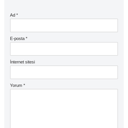
Ad
*
E-posta
*
İnternet sitesi
Yorum
*