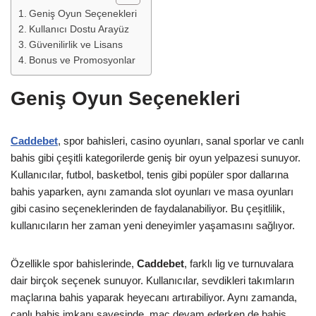
Geniş Oyun Seçenekleri
Kullanıcı Dostu Arayüz
Güvenilirlik ve Lisans
Bonus ve Promosyonlar
Geniş Oyun Seçenekleri
Caddebet
, spor bahisleri, casino oyunları, sanal sporlar ve canlı
bahis gibi çeşitli kategorilerde geniş bir oyun yelpazesi sunuyor.
Kullanıcılar, futbol, basketbol, tenis gibi popüler spor dallarına
bahis yaparken, aynı zamanda slot oyunları ve masa oyunları
gibi casino seçeneklerinden de faydalanabiliyor. Bu çeşitlilik,
kullanıcıların her zaman yeni deneyimler yaşamasını sağlıyor.
Özellikle spor bahislerinde,
Caddebet
, farklı lig ve turnuvalara
dair birçok seçenek sunuyor. Kullanıcılar, sevdikleri takımların
maçlarına bahis yaparak heyecanı artırabiliyor. Aynı zamanda,
canlı bahis imkanı sayesinde, maç devam ederken de bahis