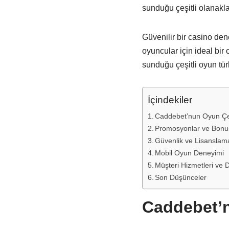
sunduğu çeşitli olanakl
Güvenilir bir casino den
oyuncular için ideal bir
sunduğu çeşitli oyun tür
İçindekiler
Caddebet’nun Oyun Çeşi
Promosyonlar ve Bonu
Güvenlik ve Lisanslam
Mobil Oyun Deneyimi
Müşteri Hizmetleri ve 
Son Düşünceler
Caddebet’n