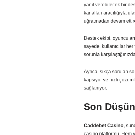
yanıt verebilecek bir de
kanalları aracılığıyla ul
uğratmadan devam ettireb
Destek ekibi, oyuncuları
sayede, kullanıcılar her
sorunla karşılaştığınızd
Ayrıca, sıkça sorulan so
kapsıyor ve hızlı çözüm
sağlanıyor.
Son Düşün
Caddebet Casino
, sun
casino platformu. Hem y