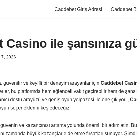
Caddebet Giriş Adresi
Caddebet B
 Casino ile şansınıza g
 7, 2026
güvenilir ve keyifli bir deneyim arayanlar için
Caddebet Casi
rler, bu platformda hem eğlenceli vakit geçirebilir hem de şansla
lanıcı dostu arayüzü ve geniş oyun yelpazesi ile öne çıkıyor. ,
Ca
oyun seçeneklerini keşfedeceğiz.
 güvenin ve kazancınızı artırma yolunda önemli bir adım atın. B
ı zamanda büyük kazançlar elde etme fırsatları sunuyor. Şimdi