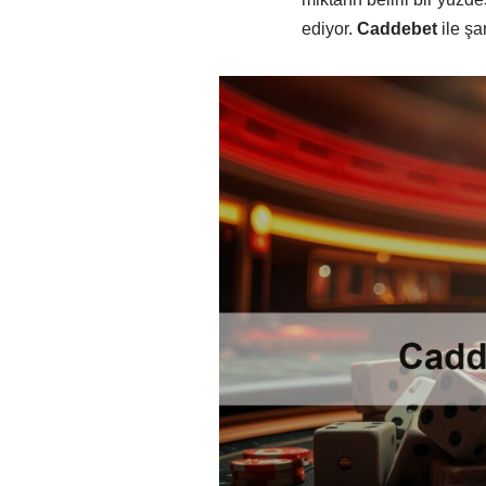
ediyor.
Caddebet
ile şa