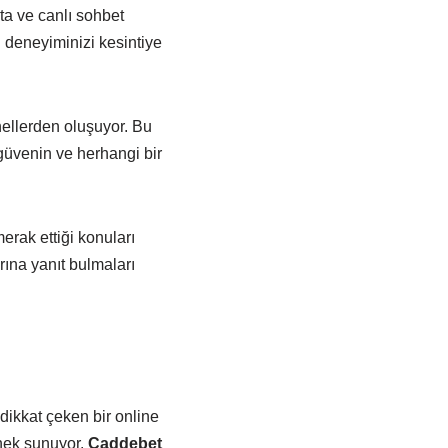
ta ve canlı sohbet
un deneyiminizi kesintiye
nellerden oluşuyor. Bu
güvenin ve herhangi bir
erak ettiği konuları
ına yanıt bulmaları
dikkat çeken bir online
enek sunuyor.
Caddebet