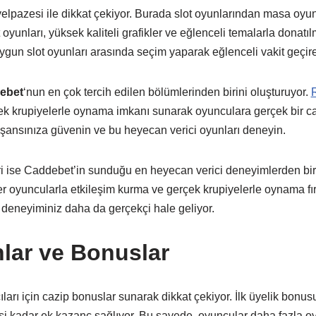
yelpazesi ile dikkat çekiyor. Burada slot oyunlarından masa oyun
oyunları, yüksek kaliteli grafikler ve eğlenceli temalarla donatı
uygun slot oyunları arasında seçim yaparak eğlenceli vakit geçireb
ebet
‘nun en çok tercih edilen bölümlerinden birini oluşturuyor.
rçek krupiyelerle oynama imkanı sunarak oyunculara gerçek bir 
 şansınıza güvenin ve bu heyecan verici oyunları deneyin.
i ise Caddebet’in sunduğu en heyecan verici deneyimlerden bir
er oyuncularla etkileşim kurma ve gerçek krupiyelerle oynama fır
 deneyiminiz daha da gerçekçi hale geliyor.
lar ve Bonuslar
cıları için cazip bonuslar sunarak dikkat çekiyor. İlk üyelik bonus
desi kadar ek kazanç sağlıyor. Bu sayede, oyuncular daha fazla o