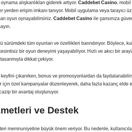
nama alışkanlıkları giderek artıyor.
Caddebet Casino
, mobil
 yerden erişim imkanı tanıyor. Mobil uygulama veya tarayıcı üze
man oyun oynayabilirsiniz.
Caddebet Casino
ile şansınıza güve
ayın.
 sürümdeki tüm oyunları ve özellikleri barındırıyor. Böylece, kull
esintisiz bir oyun deneyimi yaşayabiliyor. Hızlı ve akıcı bir ara
 tasarımıyla dikkat çekiyor.
keyfini çıkarırken, bonus ve promosyonlardan da faydalanabilir
ar için özel kampanyalar düzenleyerek, daha fazla kazanç elde 
cazip bir avantaj oluşturuyor.
zmetleri ve Destek
teri memnuniyetine büyük önem veriyor. Bu nedenle, kullanıcılar