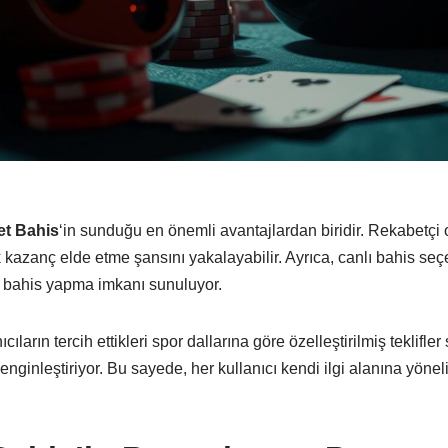
t Bahis
‘in sunduğu en önemli avantajlardan biridir. Rekabetçi 
 kazanç elde etme şansını yakalayabilir. Ayrıca, canlı bahis seçe
k bahis yapma imkanı sunuluyor.
nıcıların tercih ettikleri spor dallarına göre özelleştirilmiş teklifle
ginleştiriyor. Bu sayede, her kullanıcı kendi ilgi alanına yöneli