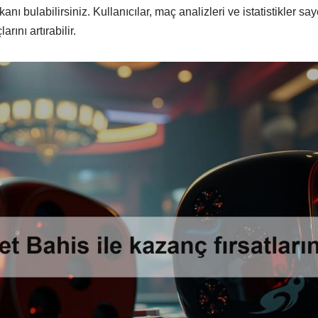
ı bulabilirsiniz. Kullanıcılar, maç analizleri ve istatistikler sa
rını artırabilir.