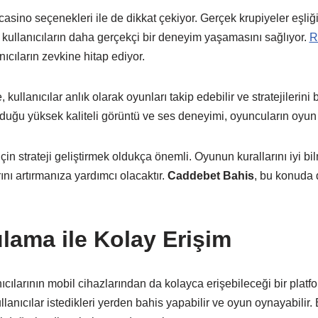
ı casino seçenekleri ile de dikkat çekiyor. Gerçek krupiyeler eş
kullanıcıların daha gerçekçi bir deneyim yaşamasını sağlıyor.
R
anıcıların zevkine hitap ediyor.
ullanıcılar anlık olarak oyunları takip edebilir ve stratejilerini b
duğu yüksek kaliteli görüntü ve ses deneyimi, oyuncuların oyun ke
 strateji geliştirmek oldukça önemli. Oyunun kurallarını iyi bi
ını artırmanıza yardımcı olacaktır.
Caddebet Bahis
, bu konuda d
lama ile Kolay Erişim
nıcılarının mobil cihazlarından da kolayca erişebileceği bir plat
anıcılar istedikleri yerden bahis yapabilir ve oyun oynayabilir. B