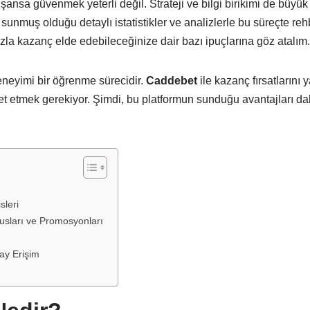
nsa güvenmek yeterli değil. Strateji ve bilgi birikimi de büyük
a sunmuş olduğu detaylı istatistikler ve analizlerle bu süreçte reh
zla kazanç elde edebileceğinize dair bazı ipuçlarına göz atalım.
neyimi bir öğrenme sürecidir.
Caddebet
ile kazanç fırsatlarını
reket etmek gerekiyor. Şimdi, bu platformun sunduğu avantajları 
sleri
usları ve Promosyonları
ay Erişim