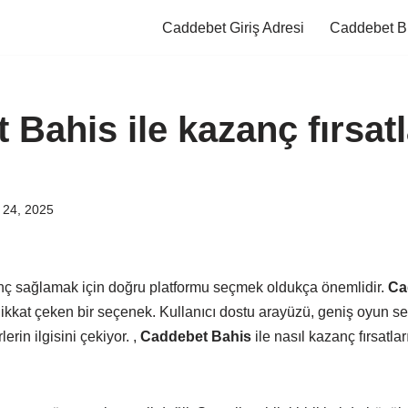
Caddebet Giriş Adresi
Caddebet B
Bahis ile kazanç fırsatl
k 24, 2025
ç sağlamak için doğru platformu seçmek oldukça önemlidir.
Ca
dikkat çeken bir seçenek. Kullanıcı dostu arayüzü, geniş oyun se
erin ilgisini çekiyor. ,
Caddebet Bahis
ile nasıl kazanç fırsatla