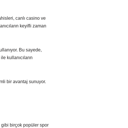
hisleri, canlı casino ve
lanıcıların keyifli zaman
kullanıyor. Bu sayede,
ile kullanıcıların
mli bir avantaj sunuyor.
 gibi birçok popüler spor