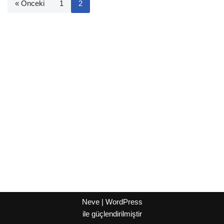
« Önceki
1
2
Neve
|
WordPress
ile güçlendirilmiştir